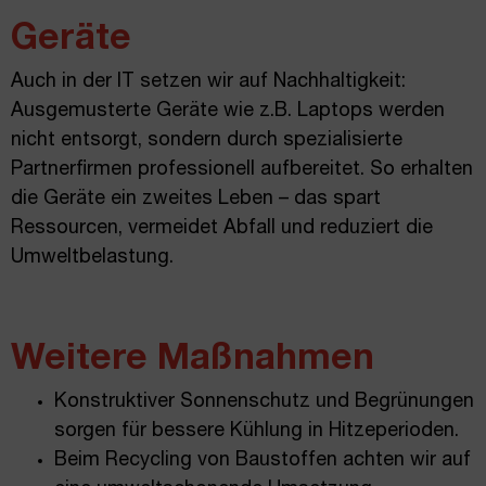
Geräte
Auch in der IT setzen wir auf Nachhaltigkeit:
Ausgemusterte Geräte wie z.B. Laptops werden
nicht entsorgt, sondern durch spezialisierte
Partnerfirmen professionell aufbereitet. So erhalten
die Geräte ein zweites Leben – das spart
Ressourcen, vermeidet Abfall und reduziert die
Umweltbelastung.
Weitere Maßnahmen
Konstruktiver Sonnenschutz und Begrünungen
sorgen für bessere Kühlung in Hitzeperioden.
Beim Recycling von Baustoffen achten wir auf