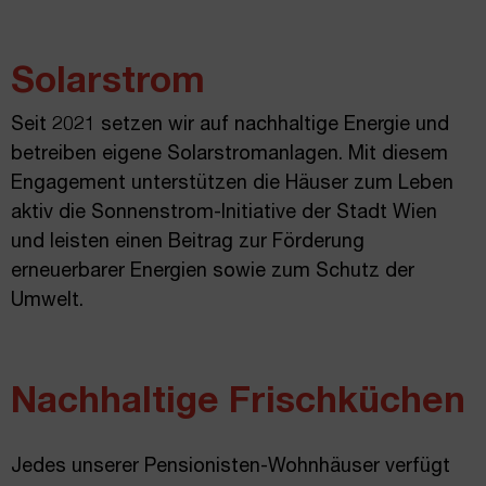
Solarstrom
Seit 2021 setzen wir auf nachhaltige Energie und
betreiben eigene Solarstromanlagen. Mit diesem
Engagement unterstützen die Häuser zum Leben
aktiv die Sonnenstrom-Initiative der Stadt Wien
und leisten einen Beitrag zur Förderung
erneuerbarer Energien sowie zum Schutz der
Umwelt.
Nachhaltige Frischküchen
Jedes unserer Pensionisten-Wohnhäuser verfügt