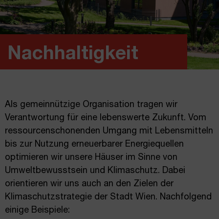
Nachhaltigkeit
Als gemeinnützige Organisation tragen wir
Verantwortung für eine lebenswerte Zukunft. Vom
ressourcenschonenden Umgang mit Lebensmitteln
bis zur Nutzung erneuerbarer Energiequellen
optimieren wir unsere Häuser im Sinne von
Umweltbewusstsein und Klimaschutz. Dabei
orientieren wir uns auch an den Zielen der
Klimaschutzstrategie der Stadt Wien. Nachfolgend
einige Beispiele: