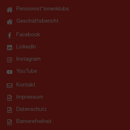
Pensionist*innenklubs
Geschäftsbericht
Facebook
LinkedIn
Instagram
YouTube
Kontakt
Impressum
Datenschutz
Barrierefreiheit