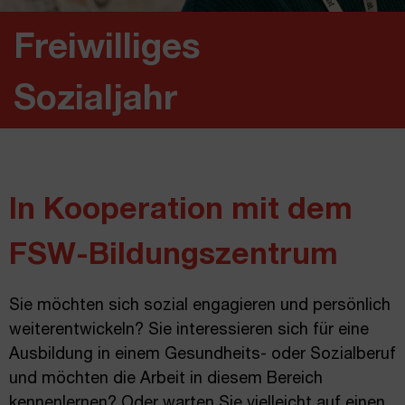
Freiwilliges
Sozialjahr
In Kooperation mit dem
FSW-Bildungszentrum
Sie möchten sich sozial engagieren und persönlich
weiterentwickeln? Sie interessieren sich für eine
Ausbildung in einem Gesundheits- oder Sozialberuf
und möchten die Arbeit in diesem Bereich
kennenlernen? Oder warten Sie vielleicht auf einen