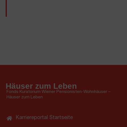
Häuser zum Leben
Fonds Kuratorium Wiener Pensionisten-Wohnhäuser –
Häuser zum Leben
Karriereportal Startseite