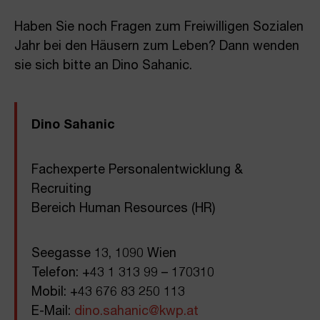
Haben Sie noch Fragen zum Freiwilligen Sozialen
Jahr bei den Häusern zum Leben? Dann wenden
sie sich bitte an Dino Sahanic.
Dino Sahanic
Fachexperte Personalentwicklung &
Recruiting
Bereich Human Resources (HR)
Seegasse 13, 1090 Wien
Telefon: +43 1 313 99 – 170310
Mobil: +43 676 83 250 113
E-Mail:
dino.sahanic@kwp.at