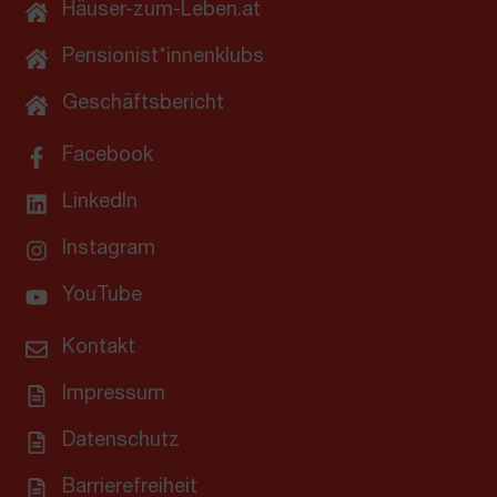
Häuser-zum-Leben.at
Pensionist*innenklubs
Geschäftsbericht
Facebook
LinkedIn
Instagram
YouTube
Kontakt
Impressum
Datenschutz
Barrierefreiheit