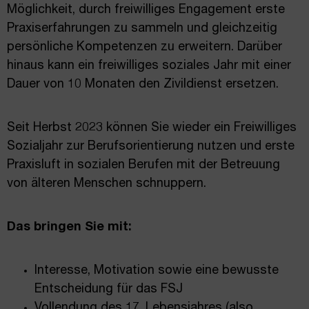
Möglichkeit, durch freiwilliges Engagement erste
Praxiserfahrungen zu sammeln und gleichzeitig
persönliche Kompetenzen zu erweitern. Darüber
hinaus kann ein freiwilliges soziales Jahr mit einer
Dauer von 10 Monaten den Zivildienst ersetzen.
Seit Herbst 2023 können Sie wieder ein Freiwilliges
Sozialjahr zur Berufsorientierung nutzen und erste
Praxisluft in sozialen Berufen mit der Betreuung
von älteren Menschen schnuppern.
Das bringen Sie mit:
Interesse, Motivation sowie eine bewusste
Entscheidung für das FSJ
Vollendung des 17. Lebensjahres (also