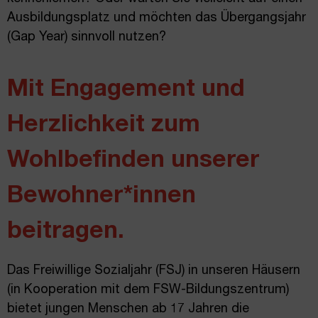
Ausbildungsplatz und möchten das Übergangsjahr
(Gap Year) sinnvoll nutzen?
Mit Engagement und
Herzlichkeit zum
Wohlbefinden unserer
Bewohner*innen
beitragen.
Das Freiwillige Sozialjahr (FSJ) in unseren Häusern
(in Kooperation mit dem FSW-Bildungszentrum)
bietet jungen Menschen ab 17 Jahren die