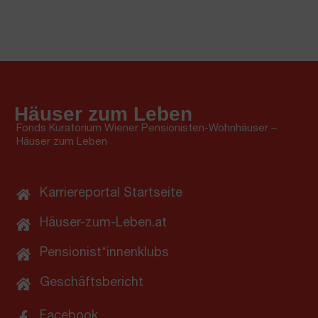
Häuser zum Leben
Fonds Kuratorium Wiener Pensionisten-Wohnhäuser –
Häuser zum Leben
Karriereportal Startseite
Häuser-zum-Leben.at
Pensionist*innenklubs
Geschäftsbericht
Facebook