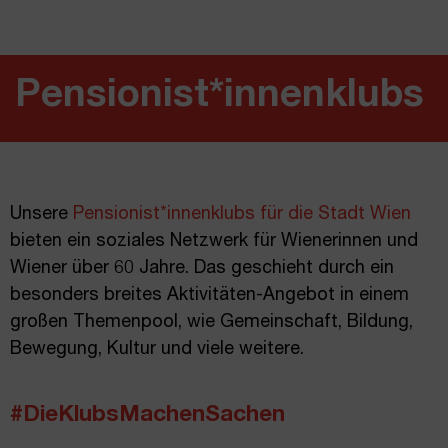
Pensionist*innenklubs
Unsere
Pensionist*innenklubs für die Stadt Wien
bieten ein soziales Netzwerk für Wienerinnen und
Wiener über 60 Jahre. Das geschieht durch ein
besonders breites Aktivitäten-Angebot in einem
großen Themenpool, wie Gemeinschaft, Bildung,
Bewegung, Kultur und viele weitere.
#DieKlubsMachenSachen