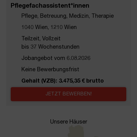
Pflegefach­assistent*innen
Pflege, Betreuung, Medizin, Therapie
1040 Wien, 1210 Wien
Teilzeit, Vollzeit
bis 37 Wochenstunden
Jobangebot vom 6.08.2026
Keine Bewerbungsfrist
Gehalt (VZB): 3.475,35 € brutto
JETZT BEWERBEN!
Unsere Häuser