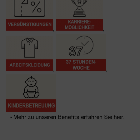
,
,
,
,
» Mehr zu unseren Benefits erfahren Sie hier.