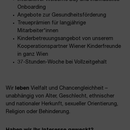
Onboarding
Angebote zur Gesundheitsförderung
Treueprämien für langjährige
Mitarbeiter*innen
Kinderbetreuungsangebot von unserem
Kooperationspartner Wiener Kinderfreunde
in ganz Wien
37-Stunden-Woche bei Vollzeitgehalt
Wir
leben
Vielfalt und Chancengleichheit –
unabhängig von Alter, Geschlecht, ethnischer
und nationaler Herkunft, sexueller Orientierung,
Religion oder Behinderung.