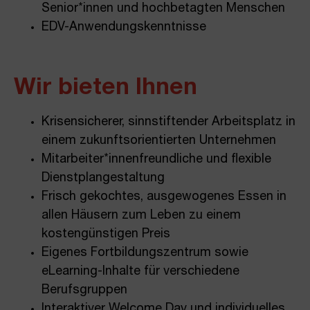
Senior*innen und hochbetagten Menschen
EDV-Anwendungskenntnisse
Wir bieten Ihnen
Krisensicherer, sinnstiftender Arbeitsplatz in
einem zukunftsorientierten Unternehmen
Mitarbeiter*innenfreundliche und flexible
Dienstplangestaltung
Frisch gekochtes, ausgewogenes Essen in
allen Häusern zum Leben zu einem
kostengünstigen Preis
Eigenes Fortbildungszentrum sowie
eLearning-Inhalte für verschiedene
Berufsgruppen
Interaktiver Welcome Day und individuelles