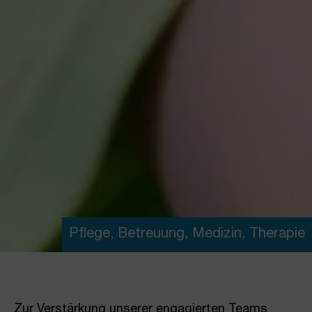
Pflege, Betreuung, Medizin, Therapie
Zur Verstärkung unserer engagierten Teams