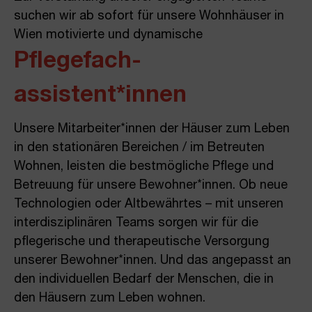
suchen wir ab sofort für unsere Wohnhäuser in
Wien motivierte und dynamische
Pflegefach­
assistent*innen
Unsere Mitarbeiter*innen der Häuser zum Leben
in den stationären Bereichen / im Betreuten
Wohnen, leisten die bestmögliche Pflege und
Betreuung für unsere Bewohner*innen. Ob neue
Technologien oder Altbewährtes – mit unseren
interdisziplinären Teams sorgen wir für die
pflegerische und therapeutische Versorgung
unserer Bewohner*innen. Und das angepasst an
den individuellen Bedarf der Menschen, die in
den Häusern zum Leben wohnen.