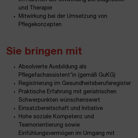
und Therapie
Mitwirkung bei der Umsetzung von
Pflegekonzepten
Sie bringen mit
Absolvierte Ausbildung als
Pflegefachassistent*in (gemäß GuKG)
Registrierung im Gesundheitsberuferegister
Praktische Erfahrung mit geriatrischen
Schwerpunkten wünschenswert
Einsatzbereitschaft und Initiative
Hohe soziale Kompetenz und
Teamorientierung sowie
Einfühlungsvermögen im Umgang mit