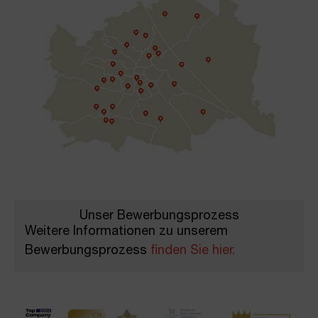
Unser Bewerbungs­prozess
Weitere Informationen zu unserem
Bewerbungsprozess
finden Sie hier.