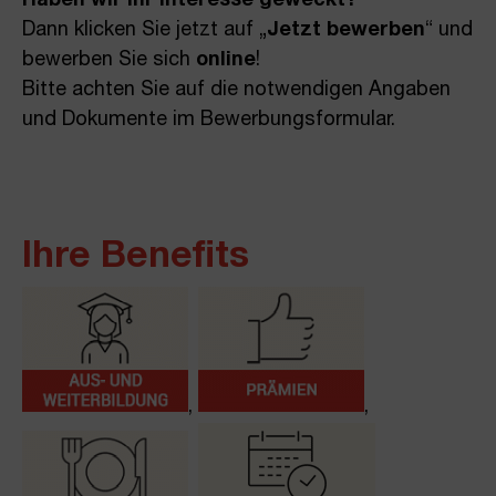
Haben wir Ihr Interesse geweckt?
Dann klicken Sie jetzt auf „
Jetzt bewerben
“ und
bewerben Sie sich
online
!
Bitte achten Sie auf die notwendigen Angaben
und Dokumente im Bewerbungsformular.
Ihre Benefits
,
,