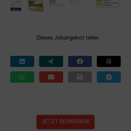
Dieses Jobangebot teilen
JETZT BEWERBEN!