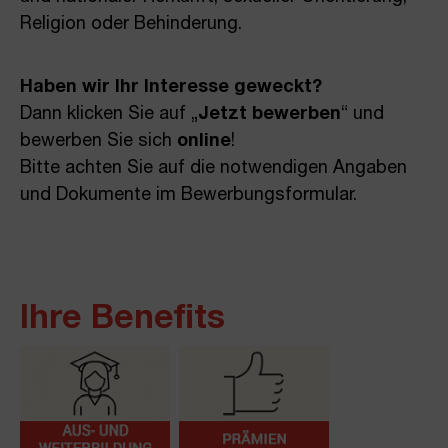
Religion oder Behinderung.
Haben wir Ihr Interesse geweckt?
Dann klicken Sie auf „
Jetzt bewerben
“ und
bewerben Sie sich
online
!
Bitte achten Sie auf die notwendigen Angaben
und Dokumente im Bewerbungsformular.
Ihre Benefits