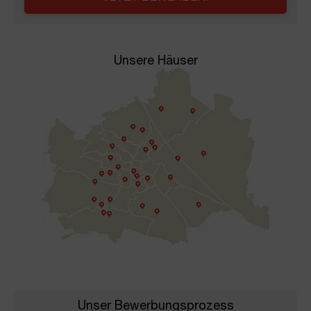
Unsere Häuser
Unser Bewerbungs­prozess