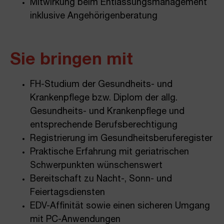
Mitwirkung beim Entlassungsmanagement
inklusive Angehörigenberatung
Sie bringen mit
FH-Studium der Gesundheits- und
Krankenpflege bzw. Diplom der allg.
Gesundheits- und Krankenpflege und
entsprechende Berufsberechtigung
Registrierung im Gesundheitsberuferegister
Praktische Erfahrung mit geriatrischen
Schwerpunkten wünschenswert
Bereitschaft zu Nacht-, Sonn- und
Feiertagsdiensten
EDV-Affinität sowie einen sicheren Umgang
mit PC-Anwendungen