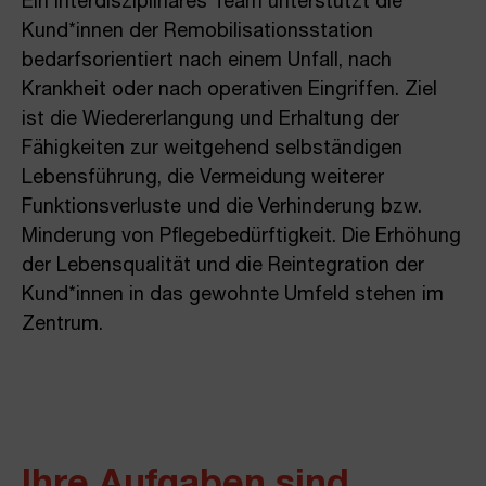
Ein interdisziplinäres Team unterstützt die
Kund*innen der Remobilisationsstation
bedarfsorientiert nach einem Unfall, nach
Krankheit oder nach operativen Eingriffen. Ziel
ist die Wiedererlangung und Erhaltung der
Fähigkeiten zur weitgehend selbständigen
Lebensführung, die Vermeidung weiterer
Funktionsverluste und die Verhinderung bzw.
Minderung von Pflegebedürftigkeit. Die Erhöhung
der Lebensqualität und die Reintegration der
Kund*innen in das gewohnte Umfeld stehen im
Zentrum.