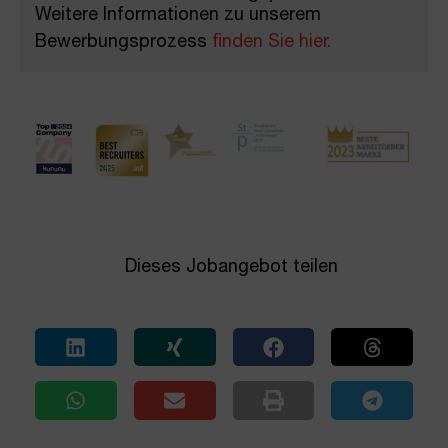
Weitere Informationen zu unserem
Bewerbungsprozess
finden Sie hier.
Dieses Jobangebot teilen