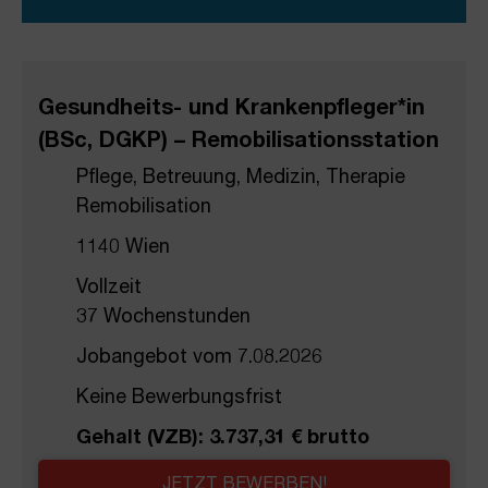
Gesundheits- und Krankenpfleger*in
(BSc, DGKP) – Remobilisationsstation
Pflege, Betreuung, Medizin, Therapie
Remobilisation
1140 Wien
Vollzeit
37 Wochenstunden
Jobangebot vom 7.08.2026
Keine Bewerbungsfrist
Gehalt (VZB): 3.737,31 € brutto
JETZT BEWERBEN!