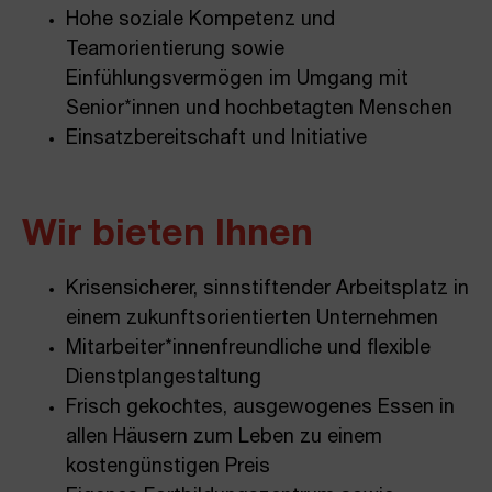
Hohe soziale Kompetenz und
Teamorientierung sowie
Einfühlungsvermögen im Umgang mit
Senior*innen und hochbetagten Menschen
Einsatzbereitschaft und Initiative
Wir bieten Ihnen
Krisensicherer, sinnstiftender Arbeitsplatz in
einem zukunftsorientierten Unternehmen
Mitarbeiter*innenfreundliche und flexible
Dienstplangestaltung
Frisch gekochtes, ausgewogenes Essen in
allen Häusern zum Leben zu einem
kostengünstigen Preis