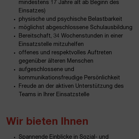
mindestens 17 Jahre alt ab Beginn des
Einsatzes)
physische und psychische Belastbarkeit
möglichst abgeschlossene Schulausbildung
Bereitschaft, 34 Wochenstunden in einer
Einsatzstelle mitzuhelfen
offenes und respektvolles Auftreten
gegenüber älteren Menschen
aufgeschlossene und
kommunikationsfreudige Persönlichkeit
Freude an der aktiven Unterstützung des
Teams in Ihrer Einsatzstelle
Wir bieten Ihnen
Spannende Einblicke in Sozial- und