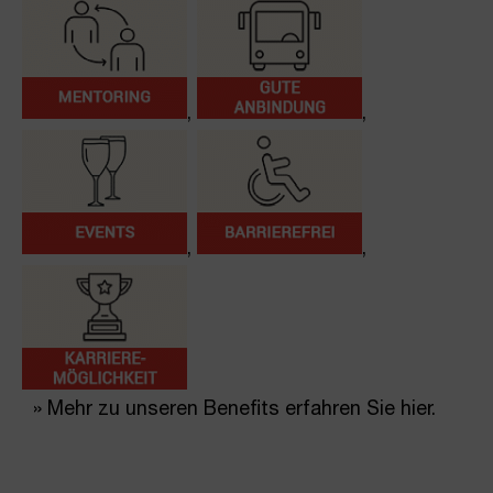
,
,
,
,
» Mehr zu unseren Benefits erfahren Sie hier.