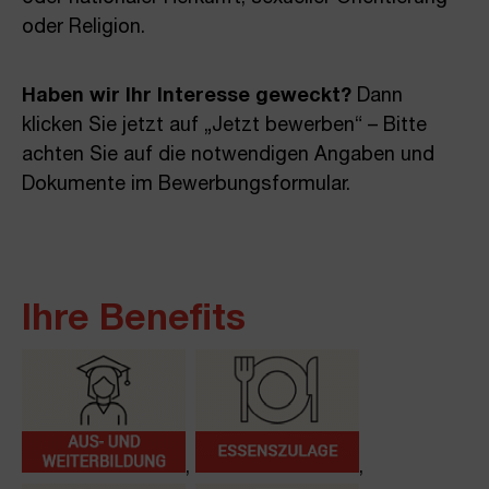
oder Religion.
Haben wir Ihr Interesse geweckt?
Dann
klicken Sie jetzt auf „Jetzt bewerben“ – Bitte
achten Sie auf die notwendigen Angaben und
Dokumente im Bewerbungsformular.
Ihre Benefits
,
,