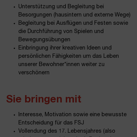
Unterstützung und Begleitung bei
Besorgungen (hausintern und externe Wege)
Begleitung bei Ausflügen und Festen sowie
die Durchführung von Spielen und
Bewegungsübungen
Einbringung ihrer kreativen Ideen und
persönlichen Fähigkeiten um das Leben
unserer Bewohner*innen weiter zu
verschönern
Sie bringen mit
Interesse, Motivation sowie eine bewusste
Entscheidung für das FSJ
Vollendung des 17. Lebensjahres (also