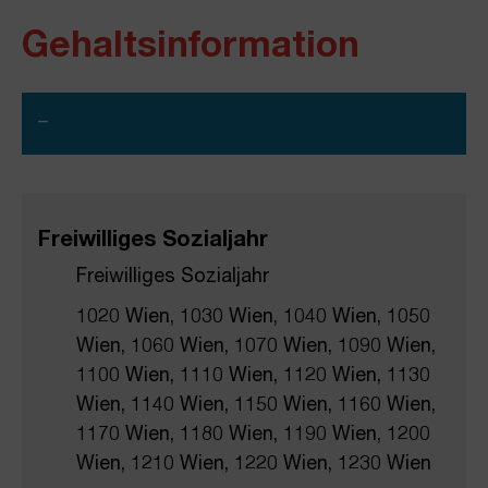
Gehaltsinformation​
–
Freiwilliges Sozialjahr
Freiwilliges Sozialjahr
1020 Wien, 1030 Wien, 1040 Wien, 1050
Wien, 1060 Wien, 1070 Wien, 1090 Wien,
1100 Wien, 1110 Wien, 1120 Wien, 1130
Wien, 1140 Wien, 1150 Wien, 1160 Wien,
1170 Wien, 1180 Wien, 1190 Wien, 1200
Wien, 1210 Wien, 1220 Wien, 1230 Wien