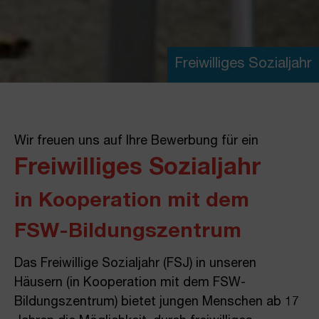
Freiwilliges Sozialjahr
Wir freuen uns auf Ihre Bewerbung für ein
Freiwilliges Sozialjahr
in Kooperation mit dem
FSW-Bildungszentrum
Das Freiwillige Sozialjahr (FSJ) in unseren
Häusern (in Kooperation mit dem FSW-
Bildungszentrum) bietet jungen Menschen ab 17