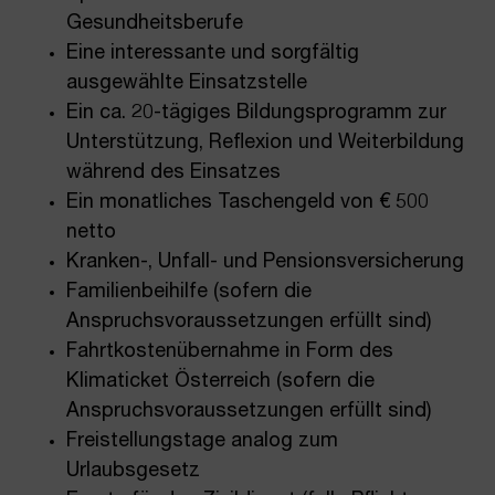
Gesundheitsberufe
Eine interessante und sorgfältig
ausgewählte Einsatzstelle
Ein ca. 20-tägiges Bildungsprogramm zur
Unterstützung, Reflexion und Weiterbildung
während des Einsatzes
Ein monatliches Taschengeld von € 500
netto
Kranken-, Unfall- und Pensionsversicherung
Familienbeihilfe (sofern die
Anspruchsvoraussetzungen erfüllt sind)
Fahrtkostenübernahme in Form des
Klimaticket Österreich (sofern die
Anspruchsvoraussetzungen erfüllt sind)
Freistellungstage analog zum
Urlaubsgesetz