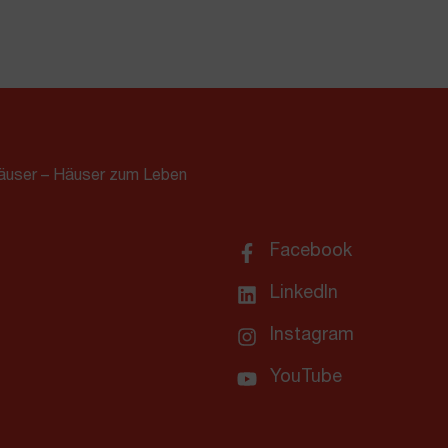
äuser – Häuser zum Leben
Facebook
LinkedIn
Instagram
YouTube