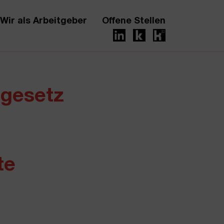
Wir als Arbeitgeber
Offene Stellen
ngesetz
te