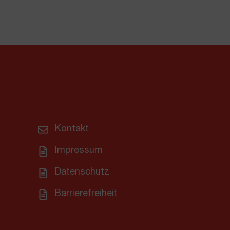
Kontakt
Impressum
Datenschutz
Barrierefreiheit